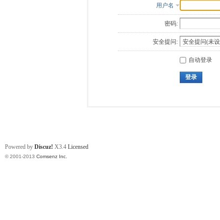
用户名
密码:
安全提问:
自动登录
登录
Powered by
Discuz!
X3.4
Licensed
© 2001-2013
Comsenz Inc.