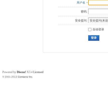
用户名
密码:
安全提问:
自动登录
登录
Powered by
Discuz!
X3.4
Licensed
© 2001-2013
Comsenz Inc.