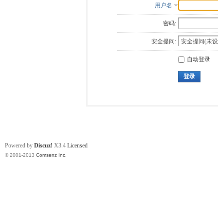
用户名
密码:
安全提问:
自动登录
登录
Powered by
Discuz!
X3.4
Licensed
© 2001-2013
Comsenz Inc.