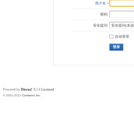
用户名
密码:
安全提问:
自动登录
登录
Powered by
Discuz!
X3.4
Licensed
© 2001-2013
Comsenz Inc.