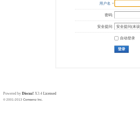
用户名
密码:
安全提问:
自动登录
登录
Powered by
Discuz!
X3.4
Licensed
© 2001-2013
Comsenz Inc.