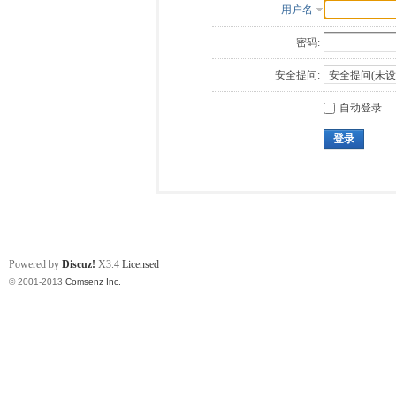
用户名
密码:
安全提问:
自动登录
登录
Powered by
Discuz!
X3.4
Licensed
© 2001-2013
Comsenz Inc.