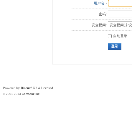
用户名
密码:
安全提问:
自动登录
登录
Powered by
Discuz!
X3.4
Licensed
© 2001-2013
Comsenz Inc.