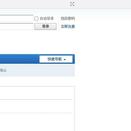
自动登录
找回密码
登录
立即注册
快捷导航
顶山