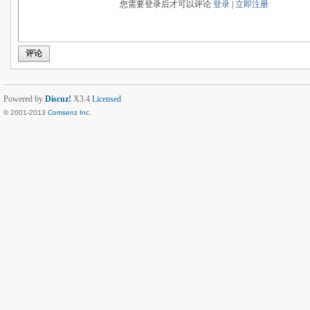
您需要登录后才可以评论
登录
|
立即注册
评论
Powered by
Discuz!
X3.4
Licensed
© 2001-2013
Comsenz Inc.