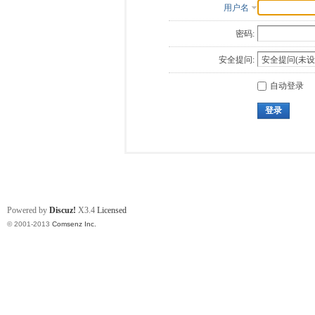
用户名
密码:
安全提问:
自动登录
登录
Powered by
Discuz!
X3.4
Licensed
© 2001-2013
Comsenz Inc.