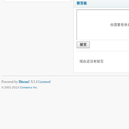
留言板
你需要登录
留言
现在还没有留言
Powered by
Discuz!
X3.4
Licensed
© 2001-2013
Comsenz Inc.