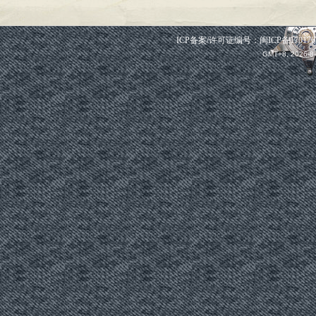
ICP备案/许可证编号：闽ICP备1701763
GMT+8, 2026-8-