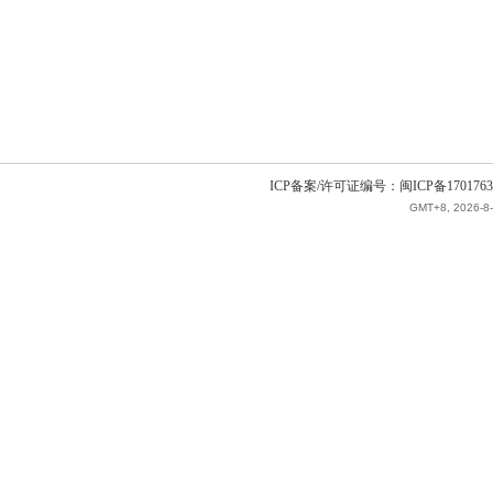
ICP备案/许可证编号：闽ICP备1701763
GMT+8, 2026-8-