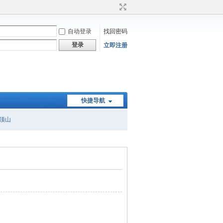
自动登录
找回密码
登录
立即注册
快捷导航
顶山