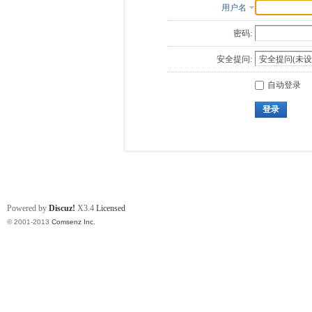
用户名
密码:
安全提问:
自动登录
登录
Powered by
Discuz!
X3.4
Licensed
© 2001-2013
Comsenz Inc.