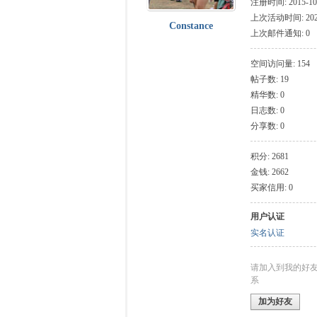
注册时间: 2015-10-
上次活动时间: 2024-
Constance
上次邮件通知: 0
空间访问量: 154
帖子数: 19
门
精华数: 0
日志数: 0
分享数: 0
积分: 2681
金钱: 2662
买家信用: 0
用户认证
大
实名认证
请加入到我的好
系
加为好友