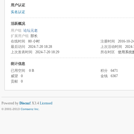
用户认证
实名认证
活跃概况
用户组
论坛元老
扩展用户组
部长
在线时间
80 小时
注册时间
2016-10-24
最后访问
2024-7-20 18:28
上次活动时间
2024-
上次发表时间
2024-7-20 18:29
所在时区
使用系统
统计信息
已用空间
0 B
积分
6471
威望
0
金钱
6367
贡献
0
Powered by
Discuz!
X3.4
Licensed
© 2001-2013
Comsenz Inc.