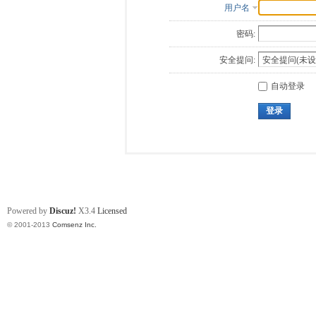
用户名
密码:
安全提问:
自动登录
登录
Powered by
Discuz!
X3.4
Licensed
© 2001-2013
Comsenz Inc.