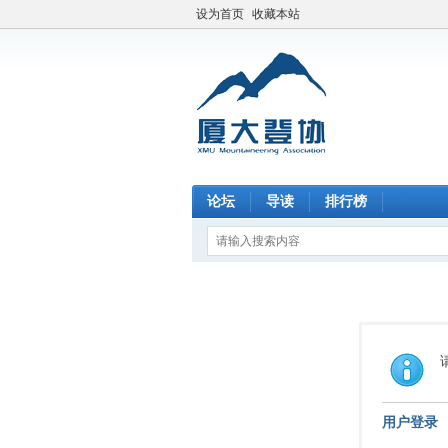
设为首页
收藏本站
论坛
导读
排行榜
用户登录