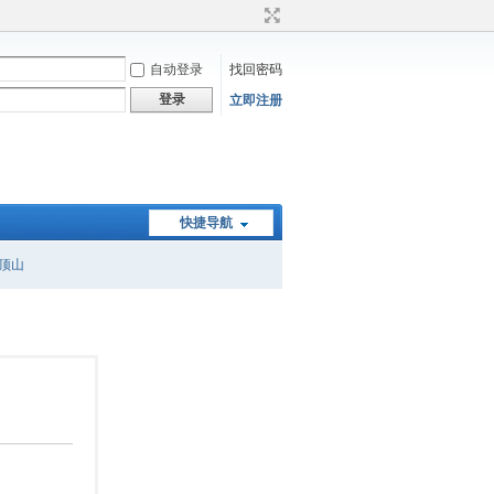
自动登录
找回密码
登录
立即注册
快捷导航
顶山