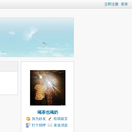
立即注册
登录
喝茶也喝奶
加为好友
给我留言
打个招呼
发送消息