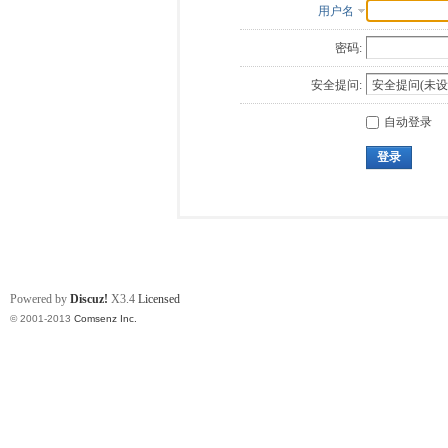
用户名
密码:
安全提问:
自动登录
登录
Powered by
Discuz!
X3.4
Licensed
© 2001-2013
Comsenz Inc.