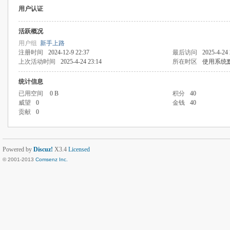
用户认证
活跃概况
用户组
新手上路
注册时间
2024-12-9 22:37
最后访问
2025-4-24 
上次活动时间
2025-4-24 23:14
所在时区
使用系统
统计信息
已用空间
0 B
积分
40
威望
0
金钱
40
贡献
0
Powered by
Discuz!
X3.4
Licensed
© 2001-2013
Comsenz Inc.