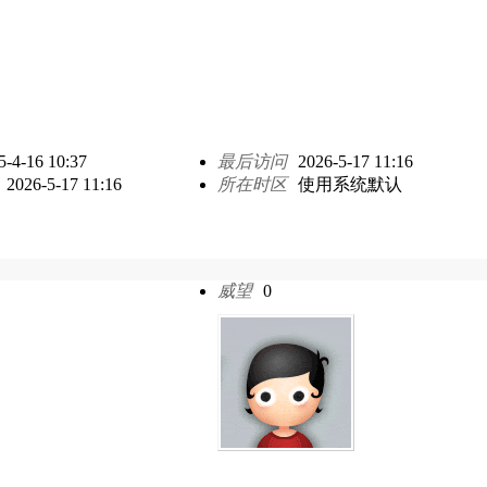
5-4-16 10:37
最后访问
2026-5-17 11:16
2026-5-17 11:16
所在时区
使用系统默认
威望
0