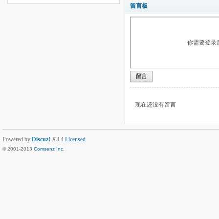
留言板
你需要登录
留言
现在还没有留言
Powered by
Discuz!
X3.4
Licensed
© 2001-2013
Comsenz Inc.