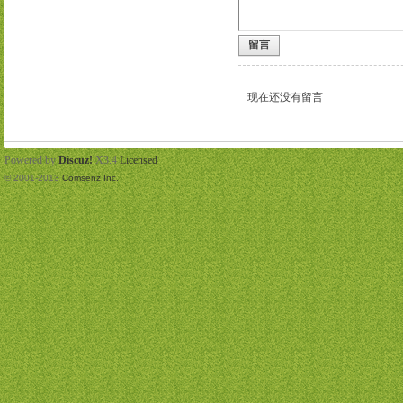
留言
现在还没有留言
Powered by
Discuz!
X3.4
Licensed
© 2001-2013
Comsenz Inc.