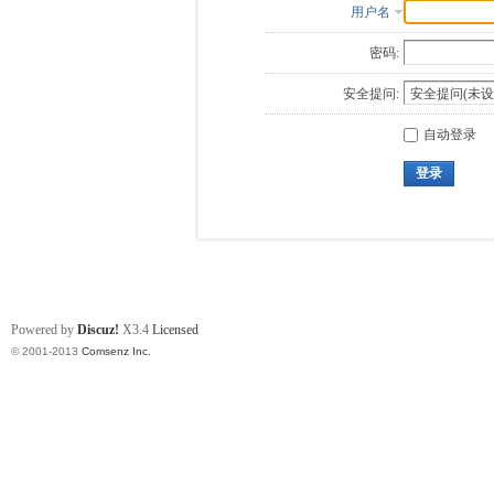
用户名
密码:
安全提问:
自动登录
登录
Powered by
Discuz!
X3.4
Licensed
© 2001-2013
Comsenz Inc.