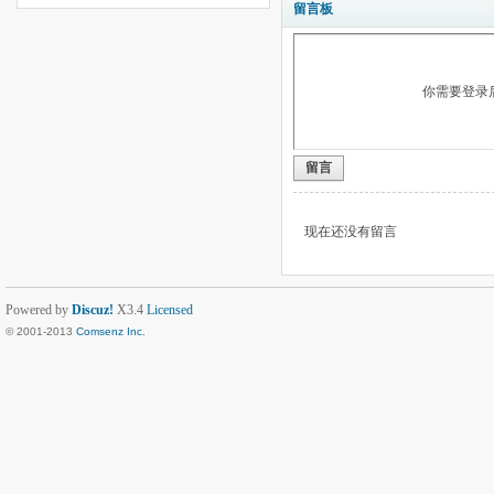
留言板
你需要登录
留言
现在还没有留言
Powered by
Discuz!
X3.4
Licensed
© 2001-2013
Comsenz Inc.