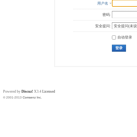
用户名
密码:
安全提问:
自动登录
登录
Powered by
Discuz!
X3.4
Licensed
© 2001-2013
Comsenz Inc.