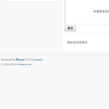
你需要登录
留言
现在还没有留言
Powered by
Discuz!
X3.4
Licensed
© 2001-2013
Comsenz Inc.