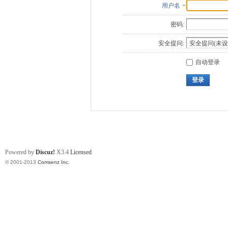
用户名
密码:
安全提问:
自动登录
登录
Powered by
Discuz!
X3.4
Licensed
© 2001-2013
Comsenz Inc.