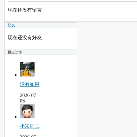
现在还没有留言
好友
现在还没有好友
最近访客
没有如果
2026-07-
06
小宋同志