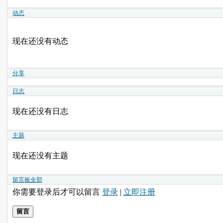
动态
现在还没有动态
分享
日志
现在还没有日志
主题
现在还没有主题
留言板
全部
你需要登录后才可以留言
登录
|
立即注册
留言