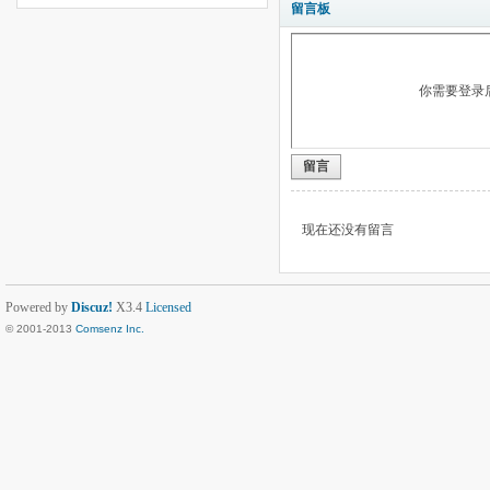
留言板
你需要登录
留言
现在还没有留言
Powered by
Discuz!
X3.4
Licensed
© 2001-2013
Comsenz Inc.