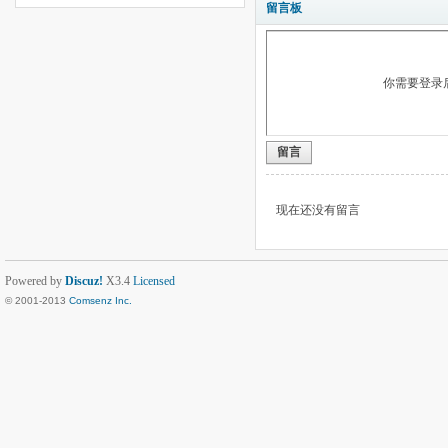
留言板
你需要登录
留言
现在还没有留言
Powered by
Discuz!
X3.4
Licensed
© 2001-2013
Comsenz Inc.