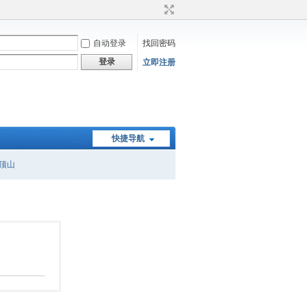
自动登录
找回密码
登录
立即注册
快捷导航
顶山