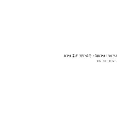
ICP备案/许可证编号：闽ICP备1701763
GMT+8, 2026-8-