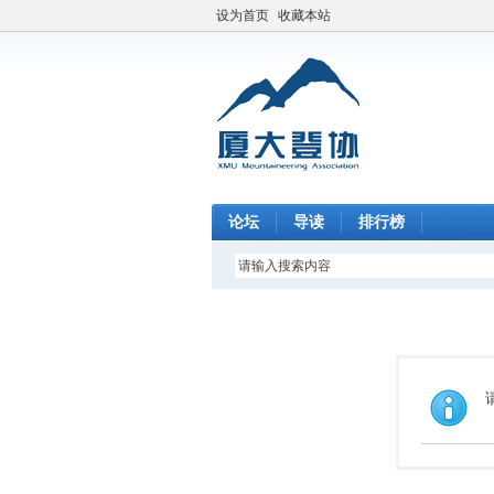
设为首页
收藏本站
论坛
导读
排行榜