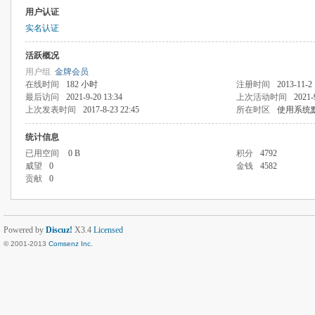
用户认证
实名认证
活跃概况
用户组
金牌会员
在线时间
182 小时
注册时间
2013-11-2 
最后访问
2021-9-20 13:34
上次活动时间
2021-
上次发表时间
2017-8-23 22:45
所在时区
使用系统
统计信息
已用空间
0 B
积分
4792
威望
0
金钱
4582
贡献
0
Powered by
Discuz!
X3.4
Licensed
© 2001-2013
Comsenz Inc.