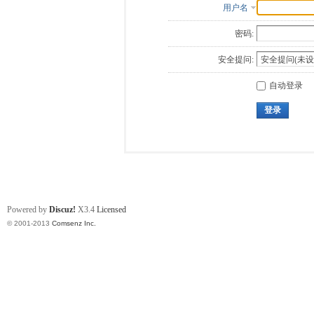
用户名
密码:
安全提问:
自动登录
登录
Powered by
Discuz!
X3.4
Licensed
© 2001-2013
Comsenz Inc.