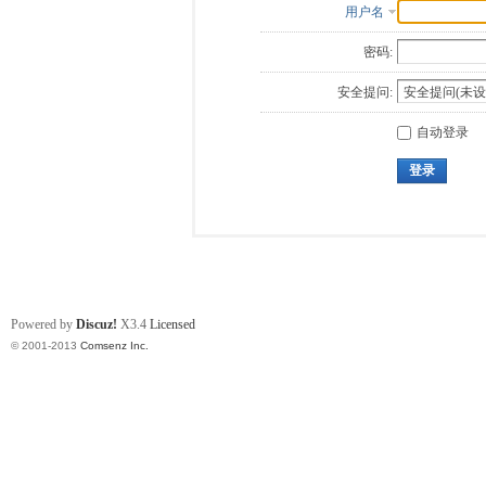
用户名
密码:
安全提问:
自动登录
登录
Powered by
Discuz!
X3.4
Licensed
© 2001-2013
Comsenz Inc.