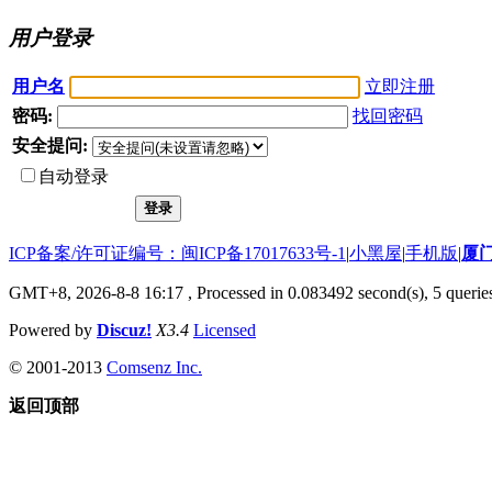
用户登录
用户名
立即注册
密码:
找回密码
安全提问:
自动登录
登录
ICP备案/许可证编号：闽ICP备17017633号-1
|
小黑屋
|
手机版
|
厦
GMT+8, 2026-8-8 16:17
, Processed in 0.083492 second(s), 5 queries
Powered by
Discuz!
X3.4
Licensed
© 2001-2013
Comsenz Inc.
返回顶部