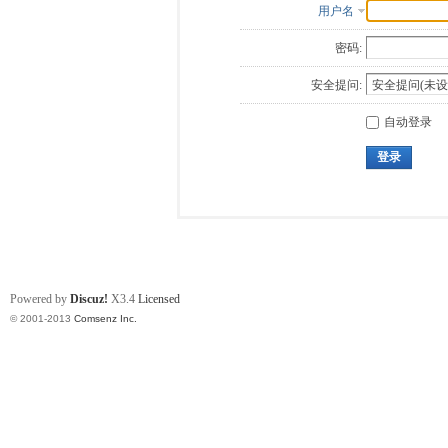
用户名
密码:
安全提问:
自动登录
登录
Powered by
Discuz!
X3.4
Licensed
© 2001-2013
Comsenz Inc.