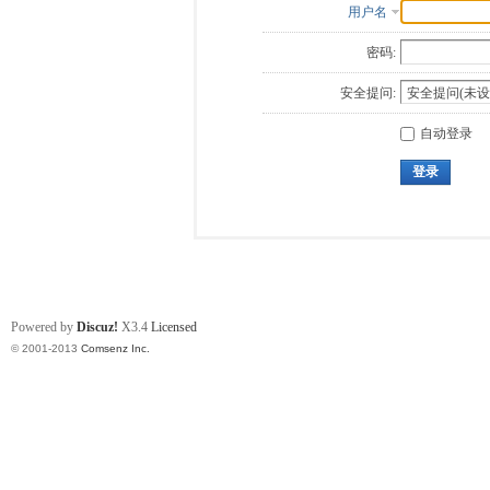
用户名
密码:
安全提问:
自动登录
登录
Powered by
Discuz!
X3.4
Licensed
© 2001-2013
Comsenz Inc.