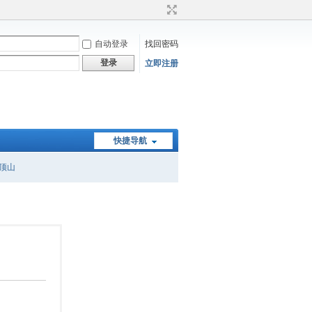
自动登录
找回密码
登录
立即注册
快捷导航
顶山