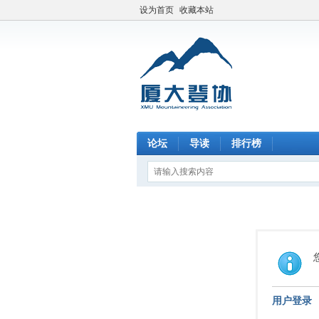
设为首页
收藏本站
论坛
导读
排行榜
用户登录