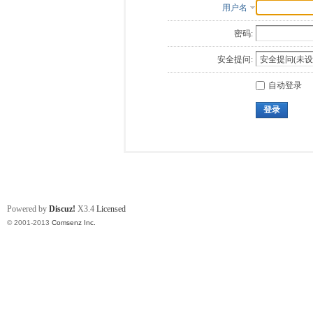
用户名
密码:
安全提问:
自动登录
登录
Powered by
Discuz!
X3.4
Licensed
© 2001-2013
Comsenz Inc.