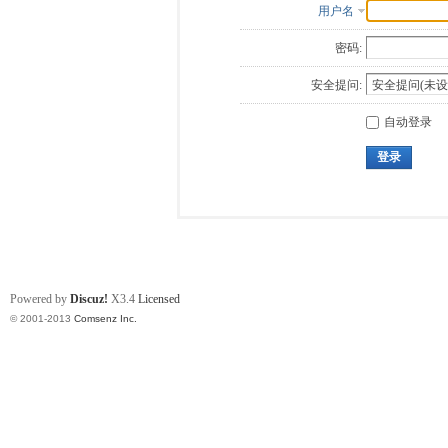
用户名
密码:
安全提问:
自动登录
登录
Powered by
Discuz!
X3.4
Licensed
© 2001-2013
Comsenz Inc.