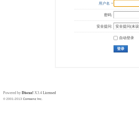
用户名
密码:
安全提问:
自动登录
登录
Powered by
Discuz!
X3.4
Licensed
© 2001-2013
Comsenz Inc.