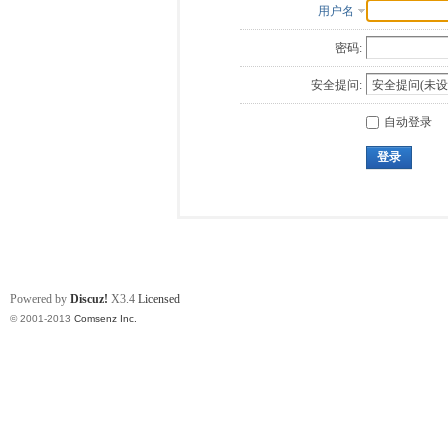
用户名
密码:
安全提问:
自动登录
登录
Powered by
Discuz!
X3.4
Licensed
© 2001-2013
Comsenz Inc.