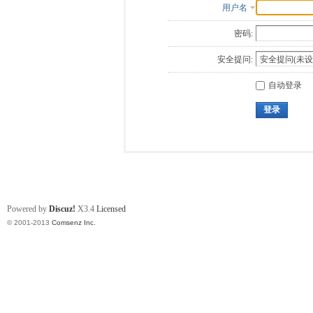
用户名
密码:
安全提问:
自动登录
登录
Powered by
Discuz!
X3.4
Licensed
© 2001-2013
Comsenz Inc.