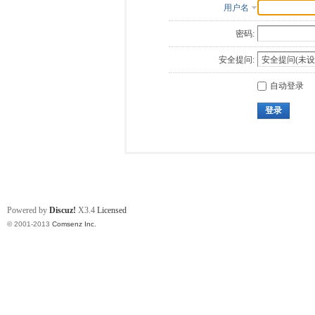
用户名
密码:
安全提问:
自动登录
登录
Powered by
Discuz!
X3.4
Licensed
© 2001-2013
Comsenz Inc.