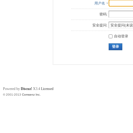
用户名
密码:
安全提问:
自动登录
登录
Powered by
Discuz!
X3.4
Licensed
© 2001-2013
Comsenz Inc.