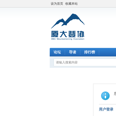
设为首页
收藏本站
论坛
导读
排行榜
用户登录