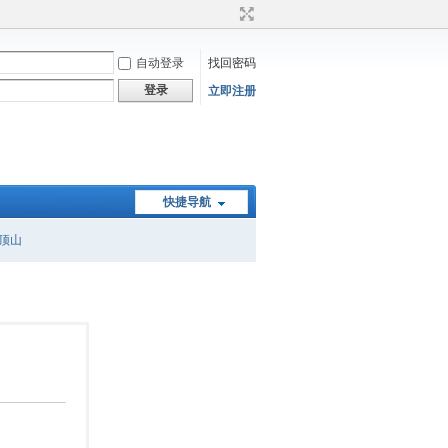
自动登录
找回密码
登录
立即注册
快捷导航
顶山