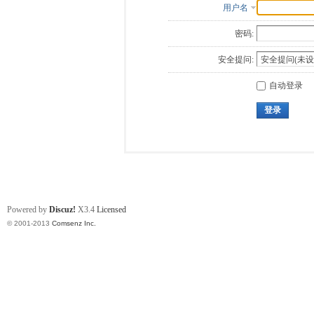
用户名
密码:
安全提问:
自动登录
登录
Powered by
Discuz!
X3.4
Licensed
© 2001-2013
Comsenz Inc.