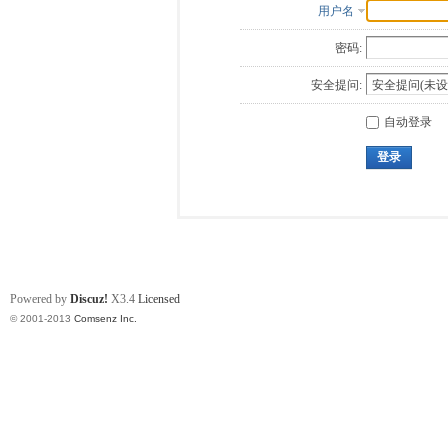
用户名
密码:
安全提问:
自动登录
登录
Powered by
Discuz!
X3.4
Licensed
© 2001-2013
Comsenz Inc.